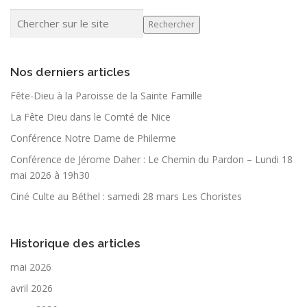
Rechercher
Nos derniers articles
Fête-Dieu à la Paroisse de la Sainte Famille
La Fête Dieu dans le Comté de Nice
Conférence Notre Dame de Philerme
Conférence de Jérome Daher : Le Chemin du Pardon – Lundi 18
mai 2026 à 19h30
Ciné Culte au Béthel : samedi 28 mars Les Choristes
Historique des articles
mai 2026
avril 2026