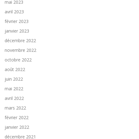
mai 2023
avril 2023
février 2023
janvier 2023
décembre 2022
novembre 2022
octobre 2022
août 2022
juin 2022
mai 2022
avril 2022
mars 2022
février 2022
janvier 2022
décembre 2021