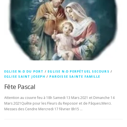
EGLISE N-D DU PORT
/
EGLISE N-D PERPÉTUEL SECOURS
/
EGLISE SAINT JOSEPH
/
PAROISSE SAINTE FAMILLE
Fête Pascal
Attention au couvre feu à 18h Samedi 13 Mars 2021 et Dimanche 14
Mars 2021Quête pour les Fleurs du Reposoir et de Pâques.Merci.
Messes des Cendre Mercredi 17 février 8h15 …