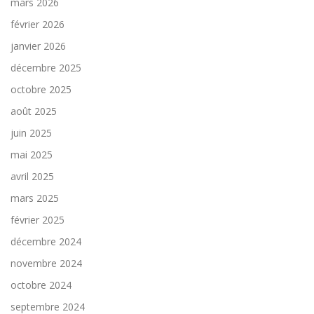
mars 2026
février 2026
janvier 2026
décembre 2025
octobre 2025
août 2025
juin 2025
mai 2025
avril 2025
mars 2025
février 2025
décembre 2024
novembre 2024
octobre 2024
septembre 2024