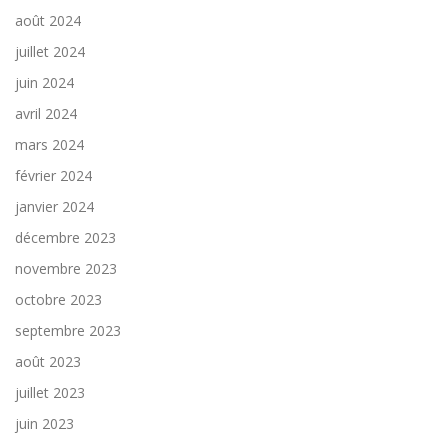
août 2024
juillet 2024
juin 2024
avril 2024
mars 2024
février 2024
janvier 2024
décembre 2023
novembre 2023
octobre 2023
septembre 2023
août 2023
juillet 2023
juin 2023