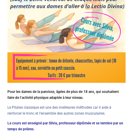
Pour les dames de la paroisse, âgées de plus de 18 ans, qui souhaitent
faire de l’activité physique adaptée à leur niveau.
Le Pilates classique est une des meilleures méthodes car il aide à
renforcer le tronc et l’ensemble des autres zones musculaires.
Le cours est enseigné par Silvia, professeur diplômée et se termine par un
temps de prières.