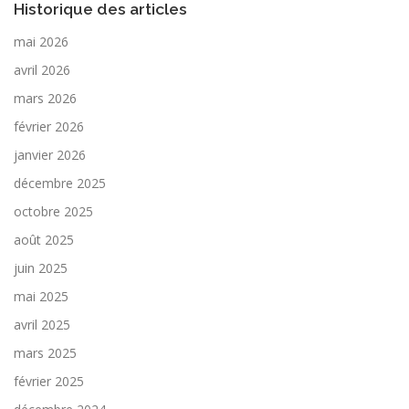
Historique des articles
mai 2026
avril 2026
mars 2026
février 2026
janvier 2026
décembre 2025
octobre 2025
août 2025
juin 2025
mai 2025
avril 2025
mars 2025
février 2025