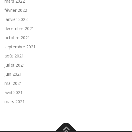
mars 2022
février 2022
janvier 2022
décembre 2021
octobre 2021
septembre 2021
août 2021
juillet 2021
juin 2021
mai 2021
avril 2021
mars 2021