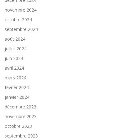
décembre 2024
novembre 2024
octobre 2024
septembre 2024
août 2024
juillet 2024
juin 2024
avril 2024
mars 2024
février 2024
janvier 2024
décembre 2023
novembre 2023
octobre 2023
septembre 2023