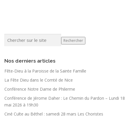
Rechercher
Nos derniers articles
Fête-Dieu à la Paroisse de la Sainte Famille
La Fête Dieu dans le Comté de Nice
Conférence Notre Dame de Philerme
Conférence de Jérome Daher : Le Chemin du Pardon – Lundi 18
mai 2026 à 19h30
Ciné Culte au Béthel : samedi 28 mars Les Choristes