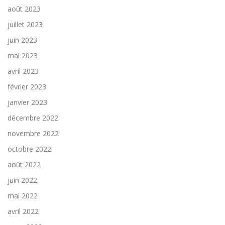
août 2023
juillet 2023
juin 2023
mai 2023
avril 2023
février 2023
janvier 2023
décembre 2022
novembre 2022
octobre 2022
août 2022
juin 2022
mai 2022
avril 2022