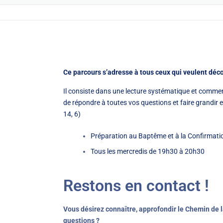
Ce parcours s’adresse à tous ceux qui veulent décou
Il consiste dans une lecture systématique et commen
de répondre à toutes vos questions et faire grandir en 
14, 6)
Préparation au Baptême et à la Confirmati
Tous les mercredis de 19h30 à 20h30
Restons en contact !
Vous désirez connaître, approfondir le Chemin de la
questions ?