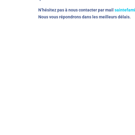
N’hésitez pas à nous contacter par mail
saintefam
Nous vous répondrons dans les meilleurs délais.