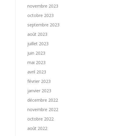
novembre 2023
octobre 2023
septembre 2023
août 2023
juillet 2023
juin 2023
mai 2023
avril 2023
février 2023
janvier 2023
décembre 2022
novembre 2022
octobre 2022
août 2022