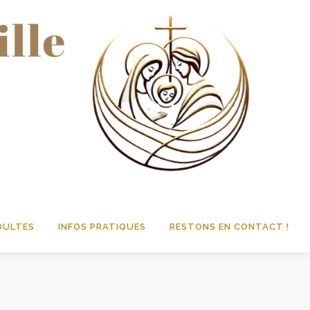
DULTES
INFOS PRATIQUES
RESTONS EN CONTACT !