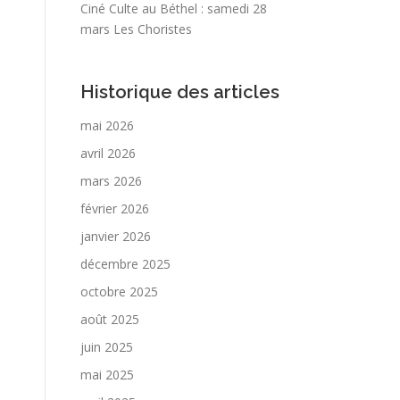
Ciné Culte au Béthel : samedi 28
mars Les Choristes
Historique des articles
mai 2026
avril 2026
mars 2026
février 2026
janvier 2026
décembre 2025
octobre 2025
août 2025
juin 2025
mai 2025