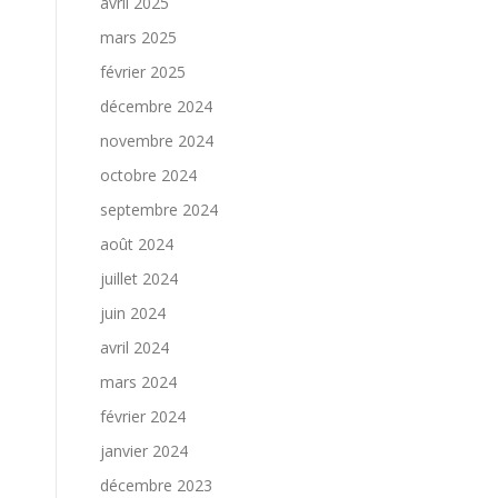
avril 2025
mars 2025
février 2025
décembre 2024
novembre 2024
octobre 2024
septembre 2024
août 2024
juillet 2024
juin 2024
avril 2024
mars 2024
février 2024
janvier 2024
décembre 2023