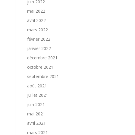
juin 2022
mai 2022
avril 2022
mars 2022
février 2022
janvier 2022
décembre 2021
octobre 2021
septembre 2021
août 2021
juillet 2021
juin 2021
mai 2021
avril 2021
mars 2021