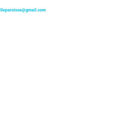
illeparoisse@gmail.com