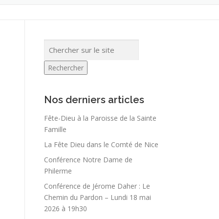
Rechercher
Nos derniers articles
Fête-Dieu à la Paroisse de la Sainte
Famille
La Fête Dieu dans le Comté de Nice
Conférence Notre Dame de
Philerme
Conférence de Jérome Daher : Le
Chemin du Pardon – Lundi 18 mai
2026 à 19h30