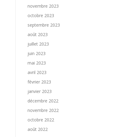
novembre 2023
octobre 2023
septembre 2023
août 2023
juillet 2023
juin 2023
mai 2023
avril 2023
février 2023
janvier 2023
décembre 2022
novembre 2022
octobre 2022
août 2022