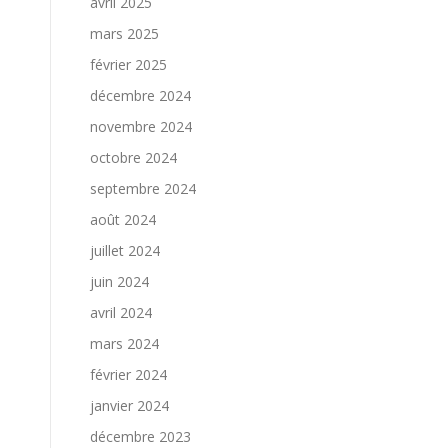
avril 2025
mars 2025
février 2025
décembre 2024
novembre 2024
octobre 2024
septembre 2024
août 2024
juillet 2024
juin 2024
avril 2024
mars 2024
février 2024
janvier 2024
décembre 2023