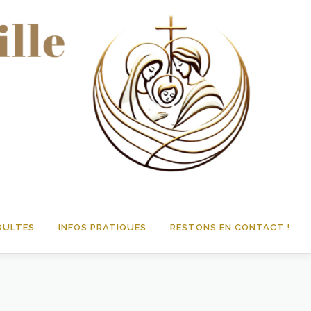
DULTES
INFOS PRATIQUES
RESTONS EN CONTACT !