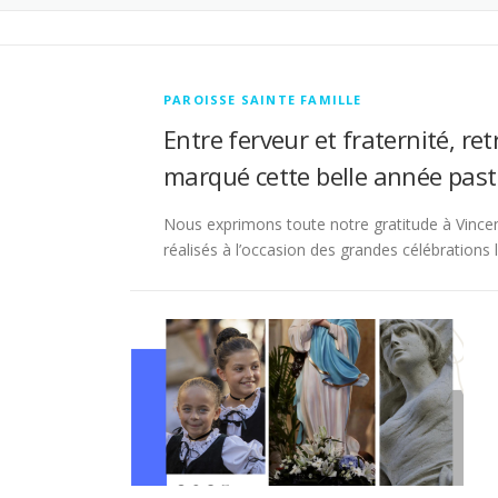
PAROISSE SAINTE FAMILLE
Entre ferveur et fraternité, re
marqué cette belle année pasto
Nous exprimons toute notre gratitude à Vincen
réalisés à l’occasion des grandes célébrations l