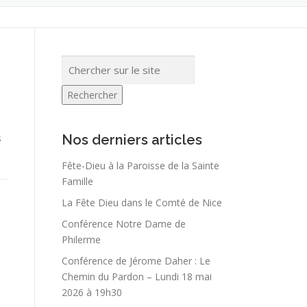
Rechercher
s
Nos derniers articles
Fête-Dieu à la Paroisse de la Sainte
Famille
La Fête Dieu dans le Comté de Nice
Conférence Notre Dame de
Philerme
Conférence de Jérome Daher : Le
Chemin du Pardon – Lundi 18 mai
2026 à 19h30