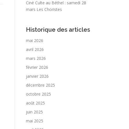
Ciné Culte au Béthel : samedi 28
mars Les Choristes
Historique des articles
mai 2026
avril 2026
mars 2026
février 2026
janvier 2026
décembre 2025
octobre 2025
août 2025
juin 2025
mai 2025