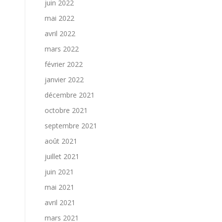
juin 2022
mai 2022
avril 2022
mars 2022
février 2022
janvier 2022
décembre 2021
octobre 2021
septembre 2021
août 2021
juillet 2021
juin 2021
mai 2021
avril 2021
mars 2021