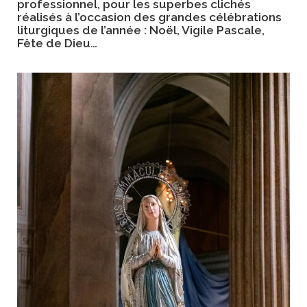
professionnel, pour les superbes clichés
réalisés à l’occasion des grandes célébrations
liturgiques de l’année : Noël, Vigile Pascale,
Fête de Dieu…