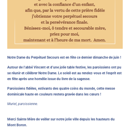
Notre Dame du Perpétuel Secours est en fête ce dernier dimanche de juin !
Autour de l’abbé Vincent et d’une jolie table festive, les paroissiens ont pu
se réunir et célébrer Notre Dame. Le soleil est au rendez-vous et l’esprit est
en fête après une homélie issue du livre de la sagesse.
Paroissiens fidèles, estivants des quatre coins du monde, cette messe
dominicale haute en couleurs restera gravée dans les cœurs !
Muriel, paroissienne.
Merci Sainte Mère de veiller sur notre jolie ville depuis les hauteurs du
Mont Boron.