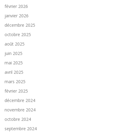
février 2026
janvier 2026
décembre 2025
octobre 2025
août 2025
juin 2025
mai 2025
avril 2025
mars 2025
février 2025
décembre 2024
novembre 2024
octobre 2024
septembre 2024