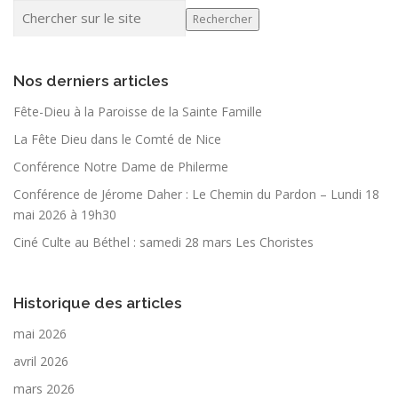
Rechercher
Nos derniers articles
Fête-Dieu à la Paroisse de la Sainte Famille
La Fête Dieu dans le Comté de Nice
Conférence Notre Dame de Philerme
Conférence de Jérome Daher : Le Chemin du Pardon – Lundi 18
mai 2026 à 19h30
Ciné Culte au Béthel : samedi 28 mars Les Choristes
Historique des articles
mai 2026
avril 2026
mars 2026