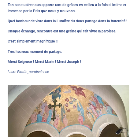
Ton sanctuaire nous apporte tant de grâces en ce lieu à la fois si intime et
immense par la Paix que nous y trouvons.
Quel bonheur de vivre dans la Lumière du doux partage dans la fraternité !
Chaque échange, rencontre est une graine qui fait vivre la paroisse.
C’est simplement magnifique !!
Très heureux moment de partage.
Merci Seigneur ! Merci Marie ! Merci Joseph !
Laure-Elodie, paroissienne