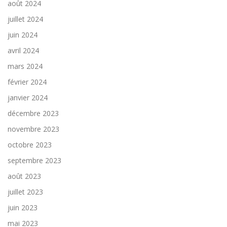
août 2024
juillet 2024
juin 2024
avril 2024
mars 2024
février 2024
janvier 2024
décembre 2023
novembre 2023
octobre 2023
septembre 2023
août 2023
juillet 2023
juin 2023
mai 2023