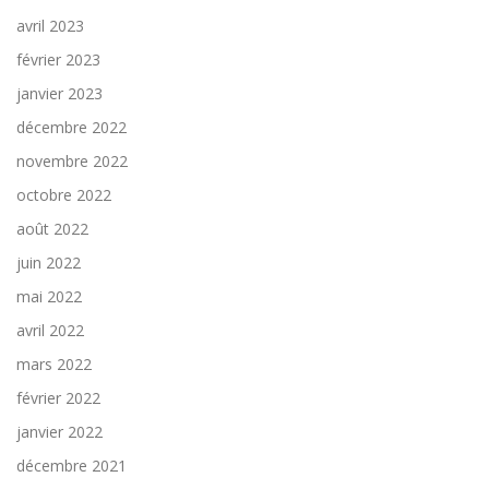
avril 2023
février 2023
janvier 2023
décembre 2022
novembre 2022
octobre 2022
août 2022
juin 2022
mai 2022
avril 2022
mars 2022
février 2022
janvier 2022
décembre 2021