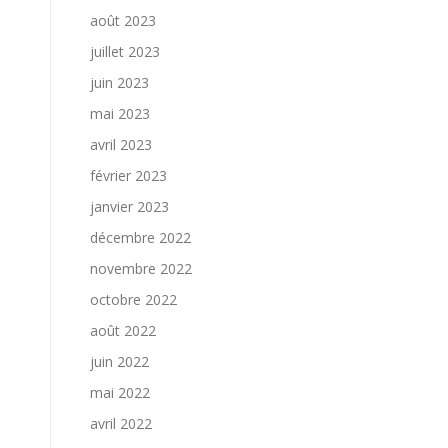
août 2023
juillet 2023
juin 2023
mai 2023
avril 2023
février 2023
janvier 2023
décembre 2022
novembre 2022
octobre 2022
août 2022
juin 2022
mai 2022
avril 2022