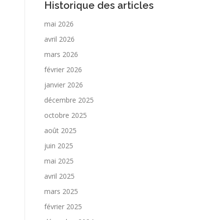
Historique des articles
mai 2026
avril 2026
mars 2026
février 2026
janvier 2026
décembre 2025
octobre 2025
août 2025
juin 2025
mai 2025
avril 2025
mars 2025
février 2025