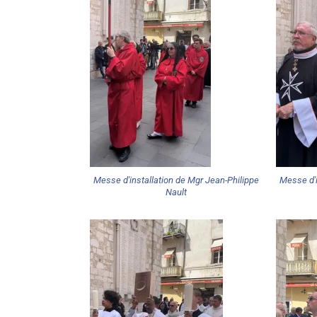
Messe d'installation de Mgr Jean-Philippe
Messe d'i
Nault