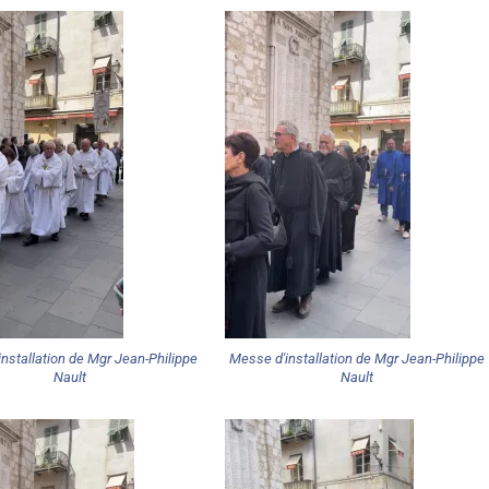
nstallation de Mgr Jean-Philippe
Messe d'installation de Mgr Jean-Philippe
Nault
Nault