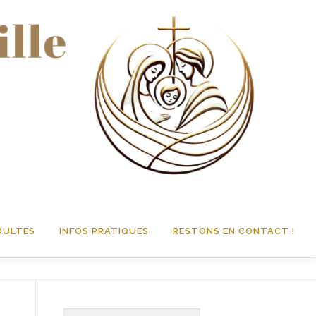
DULTES
INFOS PRATIQUES
RESTONS EN CONTACT !