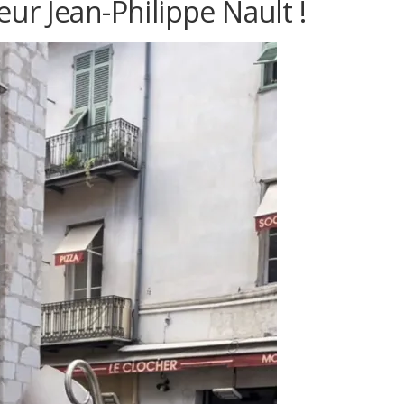
r Jean-Philippe Nault !