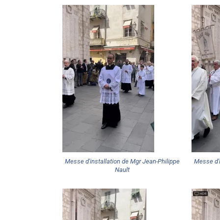
Messe d'installation de Mgr Jean-Philippe
Messe d'i
Nault