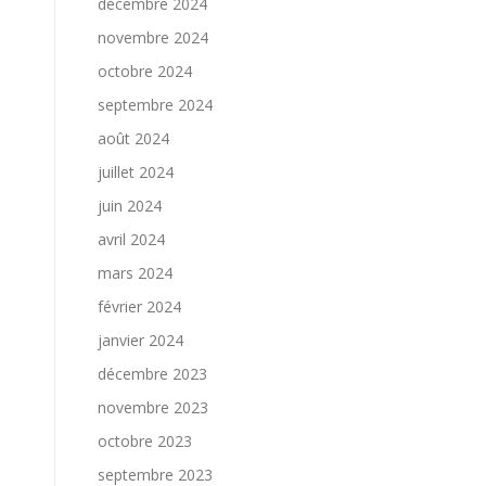
décembre 2024
novembre 2024
octobre 2024
septembre 2024
août 2024
juillet 2024
juin 2024
avril 2024
mars 2024
février 2024
janvier 2024
décembre 2023
novembre 2023
octobre 2023
septembre 2023