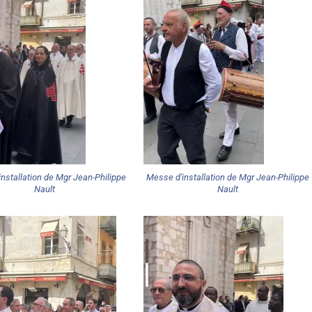
nstallation de Mgr Jean-Philippe
Messe d'installation de Mgr Jean-Philippe
Nault
Nault