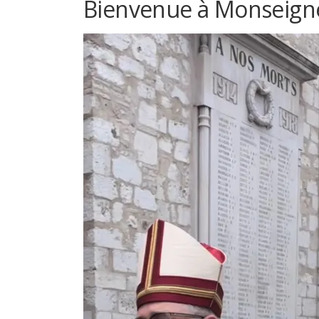
Bienvenue à Monseigneu