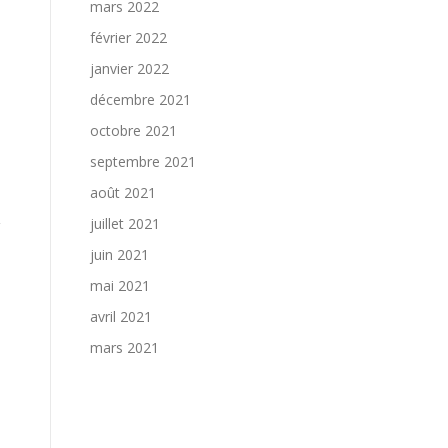
mars 2022
février 2022
janvier 2022
décembre 2021
octobre 2021
septembre 2021
août 2021
juillet 2021
juin 2021
mai 2021
avril 2021
mars 2021