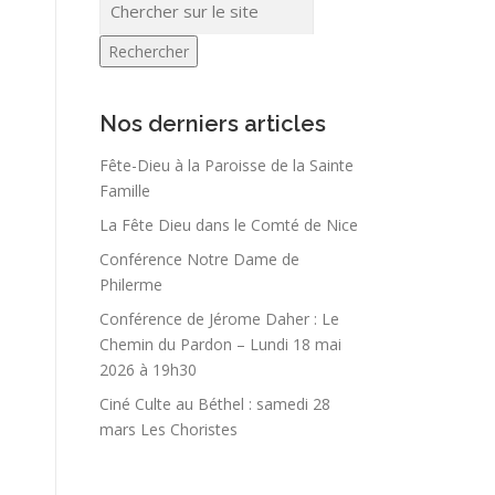
Rechercher
Nos derniers articles
Fête-Dieu à la Paroisse de la Sainte
Famille
La Fête Dieu dans le Comté de Nice
Conférence Notre Dame de
Philerme
Conférence de Jérome Daher : Le
Chemin du Pardon – Lundi 18 mai
2026 à 19h30
Ciné Culte au Béthel : samedi 28
mars Les Choristes