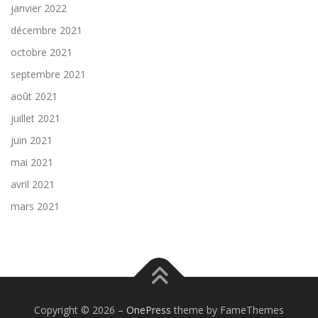
janvier 2022
décembre 2021
octobre 2021
septembre 2021
août 2021
juillet 2021
juin 2021
mai 2021
avril 2021
mars 2021
Copyright © 2026
–
OnePress
theme by FameThemes