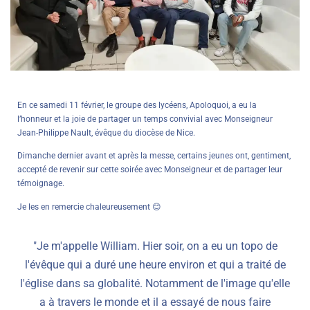
En ce samedi 11 février, le groupe des lycéens, Apoloquoi, a eu la
l’honneur et la joie de partager un temps convivial avec Monseigneur
Jean-Philippe Nault, évêque du diocèse de Nice.
Dimanche dernier avant et après la messe, certains jeunes ont, gentiment,
accepté de revenir sur cette soirée avec Monseigneur et de partager leur
témoignage.
Je les en remercie chaleureusement 😊
"Je m'appelle William. Hier soir, on a eu un topo de
l'évêque qui a duré une heure environ et qui a traité de
l'église dans sa globalité. Notamment de l'image qu'elle
a à travers le monde et il a essayé de nous faire