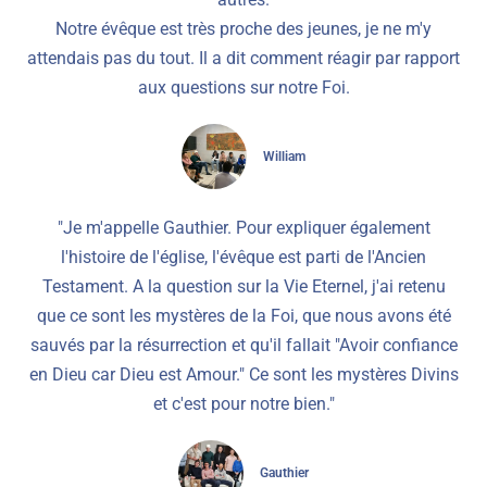
Notre évêque est très proche des jeunes, je ne m'y
attendais pas du tout. Il a dit comment réagir par rapport
aux questions sur notre Foi.
William
"Je m'appelle Gauthier. Pour expliquer également
l'histoire de l'église, l'évêque est parti de l'Ancien
Testament. A la question sur la Vie Eternel, j'ai retenu
que ce sont les mystères de la Foi, que nous avons été
sauvés par la résurrection et qu'il fallait "Avoir confiance
en Dieu car Dieu est Amour." Ce sont les mystères Divins
et c'est pour notre bien."
Gauthier