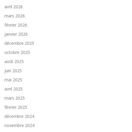
avril 2026
mars 2026
février 2026
janvier 2026
décembre 2025
octobre 2025
août 2025
juin 2025
mai 2025
avril 2025
mars 2025
février 2025
décembre 2024
novembre 2024