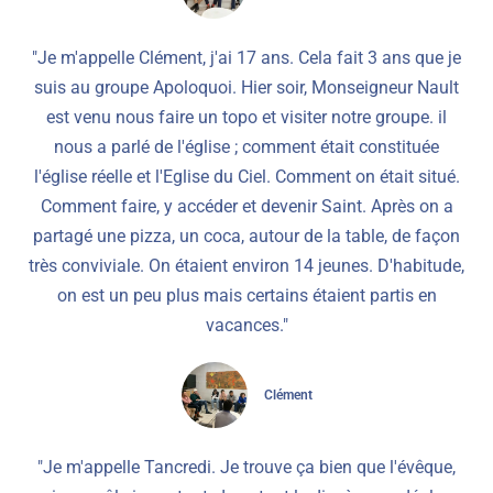
"Je m'appelle Clément, j'ai 17 ans. Cela fait 3 ans que je
suis au groupe Apoloquoi. Hier soir, Monseigneur Nault
est venu nous faire un topo et visiter notre groupe. il
nous a parlé de l'église ; comment était constituée
l'église réelle et l'Eglise du Ciel. Comment on était situé.
Comment faire, y accéder et devenir Saint. Après on a
partagé une pizza, un coca, autour de la table, de façon
très conviviale. On étaient environ 14 jeunes. D'habitude,
on est un peu plus mais certains étaient partis en
vacances."
Clément
"Je m'appelle Tancredi. Je trouve ça bien que l'évêque,