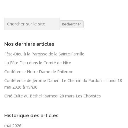
Rechercher
Nos derniers articles
Fête-Dieu à la Paroisse de la Sainte Famille
La Fête Dieu dans le Comté de Nice
Conférence Notre Dame de Philerme
Conférence de Jérome Daher : Le Chemin du Pardon – Lundi 18
mai 2026 à 19h30
Ciné Culte au Béthel : samedi 28 mars Les Choristes
Historique des articles
mai 2026