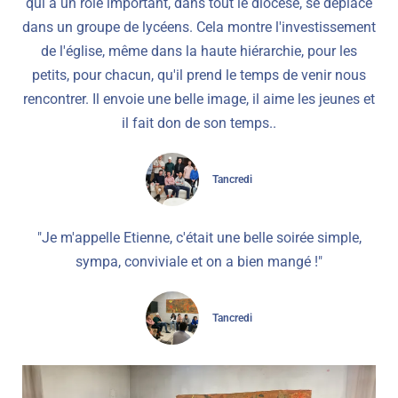
qui a un rôle important, dans tout le diocèse, se déplace
dans un groupe de lycéens. Cela montre l'investissement
de l'église, même dans la haute hiérarchie, pour les
petits, pour chacun, qu'il prend le temps de venir nous
rencontrer. Il envoie une belle image, il aime les jeunes et
il fait don de son temps..
Tancredi
"Je m'appelle Etienne, c'était une belle soirée simple,
sympa, conviviale et on a bien mangé !"
Tancredi