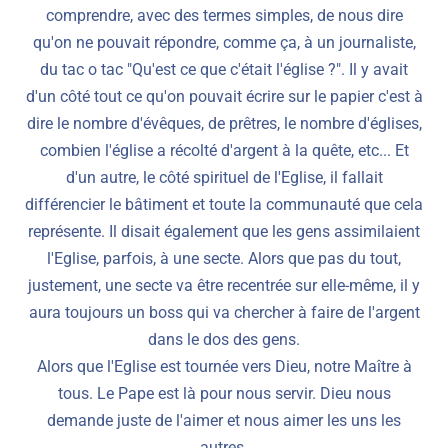
comprendre, avec des termes simples, de nous dire
qu'on ne pouvait répondre, comme ça, à un journaliste,
du tac o tac "Qu'est ce que c'était l'église ?". Il y avait
d'un côté tout ce qu'on pouvait écrire sur le papier c'est à
dire le nombre d'évêques, de prêtres, le nombre d'églises,
combien l'église a récolté d'argent à la quête, etc... Et
d'un autre, le côté spirituel de l'Eglise, il fallait
différencier le bâtiment et toute la communauté que cela
représente. Il disait également que les gens assimilaient
l'Eglise, parfois, à une secte. Alors que pas du tout,
justement, une secte va être recentrée sur elle-même, il y
aura toujours un boss qui va chercher à faire de l'argent
dans le dos des gens.
Alors que l'Eglise est tournée vers Dieu, notre Maître à
tous. Le Pape est là pour nous servir. Dieu nous
demande juste de l'aimer et nous aimer les uns les
autres.