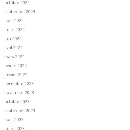
octobre 2024
septembre 2024
août 2024
juillet 2024
juin 2024
avril 2024
mars 2024
février 2024
janvier 2024
décembre 2023
novembre 2023
octobre 2023
septembre 2023
août 2023
juillet 2023