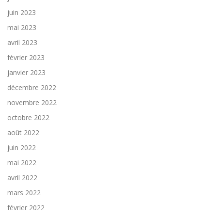
juin 2023
mai 2023
avril 2023
février 2023
janvier 2023
décembre 2022
novembre 2022
octobre 2022
août 2022
juin 2022
mai 2022
avril 2022
mars 2022
février 2022