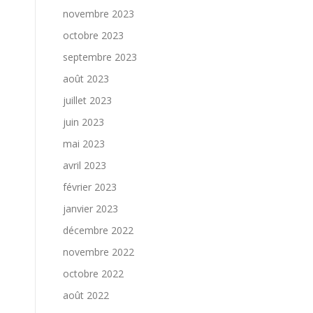
novembre 2023
octobre 2023
septembre 2023
août 2023
juillet 2023
juin 2023
mai 2023
avril 2023
février 2023
janvier 2023
décembre 2022
novembre 2022
octobre 2022
août 2022