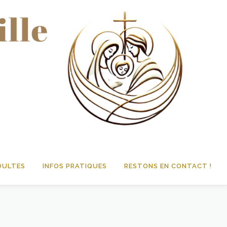
DULTES
INFOS PRATIQUES
RESTONS EN CONTACT !