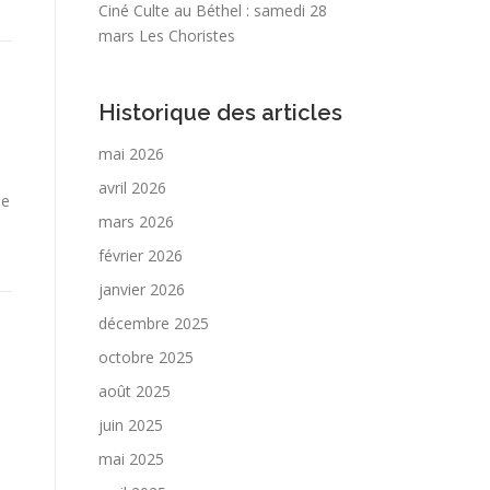
Ciné Culte au Béthel : samedi 28
mars Les Choristes
Historique des articles
mai 2026
avril 2026
le
mars 2026
février 2026
janvier 2026
décembre 2025
octobre 2025
août 2025
juin 2025
mai 2025