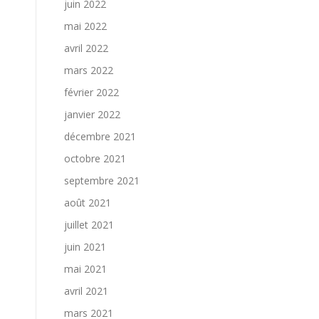
juin 2022
mai 2022
avril 2022
mars 2022
février 2022
janvier 2022
décembre 2021
octobre 2021
septembre 2021
août 2021
juillet 2021
juin 2021
mai 2021
avril 2021
mars 2021