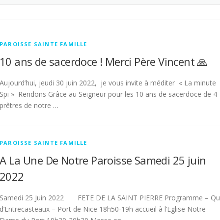
PAROISSE SAINTE FAMILLE
10 ans de sacerdoce ! Merci Père Vincent 🙏
Aujourd’hui, jeudi 30 juin 2022, je vous invite à méditer « La minute
Spi » Rendons Grâce au Seigneur pour les 10 ans de sacerdoce de 4
prêtres de notre …
PAROISSE SAINTE FAMILLE
A La Une De Notre Paroisse Samedi 25 juin
2022
Samedi 25 Juin 2022 FETE DE LA SAINT PIERRE Programme – Qu
d’Entrecasteaux – Port de Nice 18h50-19h accueil à l’Eglise Notre