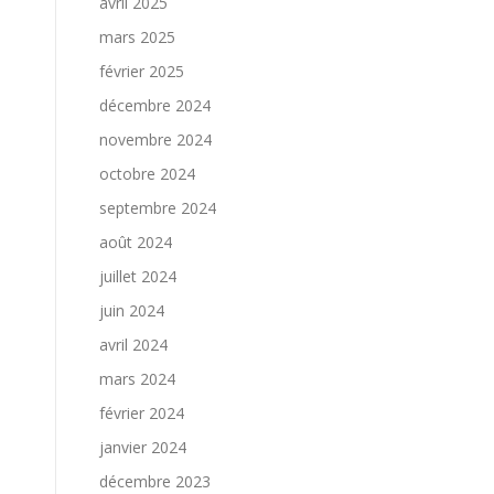
avril 2025
mars 2025
février 2025
décembre 2024
novembre 2024
octobre 2024
septembre 2024
août 2024
juillet 2024
juin 2024
avril 2024
mars 2024
février 2024
janvier 2024
décembre 2023