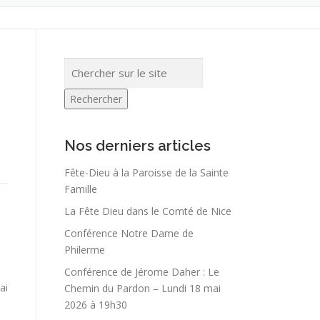
Rechercher
Nos derniers articles
Fête-Dieu à la Paroisse de la Sainte
Famille
La Fête Dieu dans le Comté de Nice
Conférence Notre Dame de
Philerme
Conférence de Jérome Daher : Le
ai
Chemin du Pardon – Lundi 18 mai
2026 à 19h30