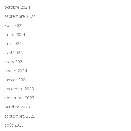
octobre 2024
septembre 2024
août 2024
juillet 2024
juin 2024
avril 2024
mars 2024
février 2024
janvier 2024
décembre 2023
novembre 2023
octobre 2023
septembre 2023
août 2023