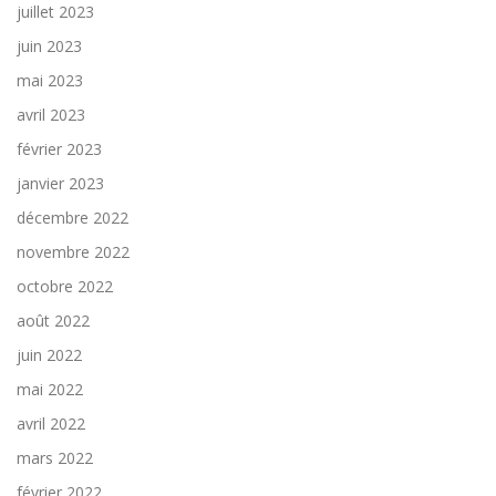
juillet 2023
juin 2023
mai 2023
avril 2023
février 2023
janvier 2023
décembre 2022
novembre 2022
octobre 2022
août 2022
juin 2022
mai 2022
avril 2022
mars 2022
février 2022