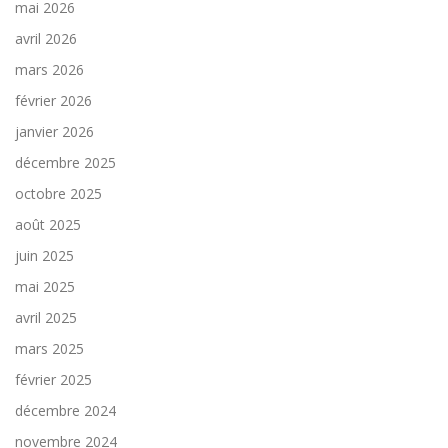
mai 2026
avril 2026
mars 2026
février 2026
janvier 2026
décembre 2025
octobre 2025
août 2025
juin 2025
mai 2025
avril 2025
mars 2025
février 2025
décembre 2024
novembre 2024