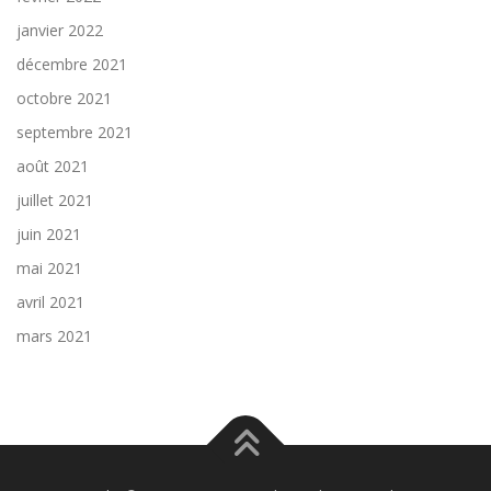
janvier 2022
décembre 2021
octobre 2021
septembre 2021
août 2021
juillet 2021
juin 2021
mai 2021
avril 2021
mars 2021