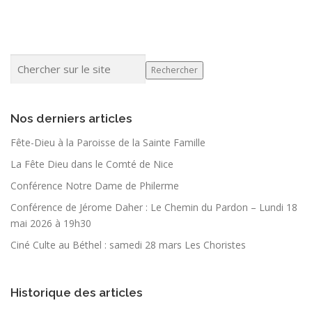
Rechercher
Nos derniers articles
Fête-Dieu à la Paroisse de la Sainte Famille
La Fête Dieu dans le Comté de Nice
Conférence Notre Dame de Philerme
Conférence de Jérome Daher : Le Chemin du Pardon – Lundi 18
mai 2026 à 19h30
Ciné Culte au Béthel : samedi 28 mars Les Choristes
Historique des articles