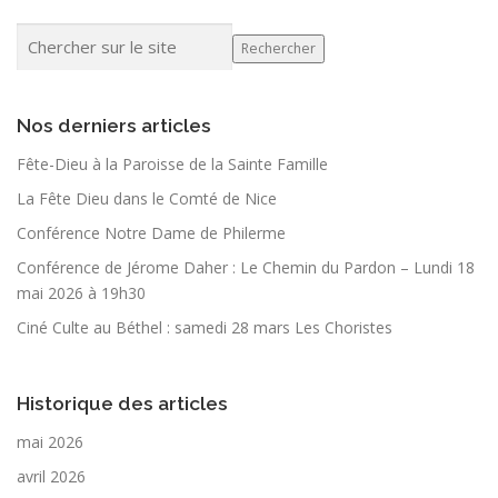
Rechercher
Nos derniers articles
Fête-Dieu à la Paroisse de la Sainte Famille
La Fête Dieu dans le Comté de Nice
Conférence Notre Dame de Philerme
Conférence de Jérome Daher : Le Chemin du Pardon – Lundi 18
mai 2026 à 19h30
Ciné Culte au Béthel : samedi 28 mars Les Choristes
Historique des articles
mai 2026
avril 2026