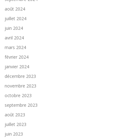
août 2024
juillet 2024
juin 2024
avril 2024
mars 2024
février 2024
janvier 2024
décembre 2023
novembre 2023
octobre 2023
septembre 2023
août 2023
juillet 2023
juin 2023