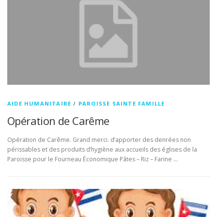
AIDE HUMANITAIRE
/
PAROISSE SAINTE FAMILLE
Opération de Carême
Opération de Carême. Grand merci. d’apporter des denrées non
périssables et des produits d’hygiène aux accueils des églises de la
Paroisse pour le Fourneau Économique Pâtes – Riz – Farine …