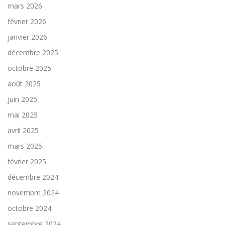
mars 2026
février 2026
janvier 2026
décembre 2025
octobre 2025
août 2025
juin 2025
mai 2025
avril 2025
mars 2025
février 2025
décembre 2024
novembre 2024
octobre 2024
septembre 2024