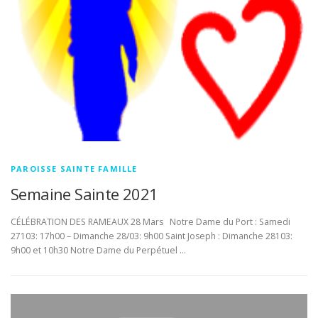
PAROISSE SAINTE FAMILLE
Semaine Sainte 2021
CÉLÉBRATION DES RAMEAUX 28 Mars Notre Dame du Port : Samedi
27103: 17h00 – Dimanche 28/03: 9h00 Saint Joseph : Dimanche 28103:
9h00 et 10h30 Notre Dame du Perpétuel …