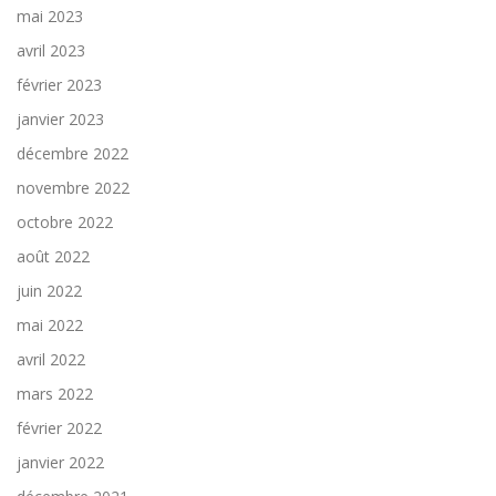
mai 2023
avril 2023
février 2023
janvier 2023
décembre 2022
novembre 2022
octobre 2022
août 2022
juin 2022
mai 2022
avril 2022
mars 2022
février 2022
janvier 2022