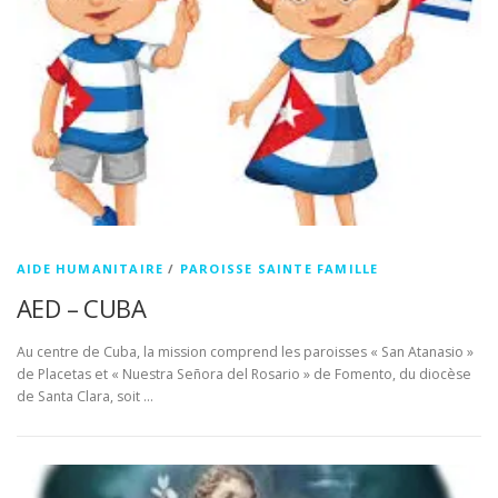
AIDE HUMANITAIRE
/
PAROISSE SAINTE FAMILLE
AED – CUBA
Au centre de Cuba, la mission comprend les paroisses « San Atanasio »
de Placetas et « Nuestra Señora del Rosario » de Fomento, du diocèse
de Santa Clara, soit …